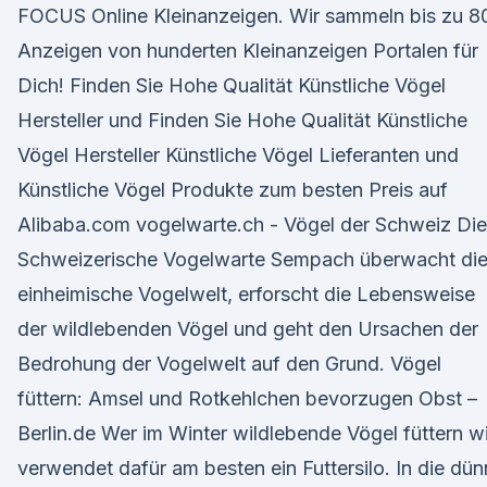
FOCUS Online Kleinanzeigen. Wir sammeln bis zu 8
Anzeigen von hunderten Kleinanzeigen Portalen für
Dich! Finden Sie Hohe Qualität Künstliche Vögel
Hersteller und Finden Sie Hohe Qualität Künstliche
Vögel Hersteller Künstliche Vögel Lieferanten und
Künstliche Vögel Produkte zum besten Preis auf
Alibaba.com vogelwarte.ch - Vögel der Schweiz Die
Schweizerische Vogelwarte Sempach überwacht di
einheimische Vogelwelt, erforscht die Lebensweise
der wildlebenden Vögel und geht den Ursachen der
Bedrohung der Vogelwelt auf den Grund. Vögel
füttern: Amsel und Rotkehlchen bevorzugen Obst –
Berlin.de Wer im Winter wildlebende Vögel füttern wil
verwendet dafür am besten ein Futtersilo. In die dü