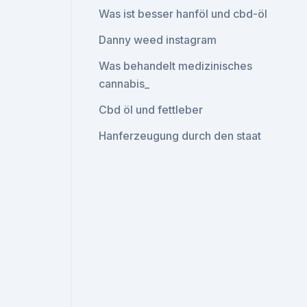
Was ist besser hanföl und cbd-öl
Danny weed instagram
Was behandelt medizinisches
cannabis_
Cbd öl und fettleber
Hanferzeugung durch den staat