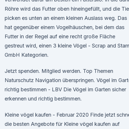
Röhre wird das Futter oben hineingefüllt, und die Tie
picken es unten an einem kleinen Auslass weg. Das
hat gegenüber einem Vogelhäuschen, bei dem das
Futter in der Regel auf eine recht große Fläche
gestreut wird, einen 3 kleine Vögel - Scrap and Sta
GmbH Kategorien.
Jetzt spenden. Mitglied werden. Top Themen
Naturschutz Navigation überspringen. Vögel im Gar
richtig bestimmen - LBV Die Vögel im Garten sicher
erkennen und richtig bestimmen.
Kleine vögel kaufen - Februar 2020 Finde jetzt schne
die besten Angebote für Kleine vögel kaufen auf