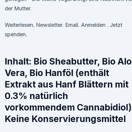
der Mutter.
Weiterlesen. Newsletter. Email. Anmelden . Jetzt
spenden.
Inhalt: Bio Sheabutter, Bio Al
Vera, Bio Hanföl (enthält
Extrakt aus Hanf Blättern mit
0.3% natürlich
vorkommendem Cannabidiol)
Keine Konservierungsmittel