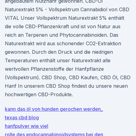
angebautem Nutzhanf gewonnen. CBD-Öl
Naturextrakt 5% - Vollspektrum Cannabidiol von CBD
VITAL Unser Vollspektrum Naturextrakt 5% enthält
die volle CBD-Pflanzenkraft und ist von Natur aus
reich an Terpenen und Phytocannabinoiden. Das
Naturextrakt wird aus schonender CO2-Extraktion
gewonnen. Durch den Druck und die niedrigen
Temperaturen enthält unser Naturextrakt alle
wertvollen Pflanzenstoffe der Hanfpflanze
(Vollspektrum). CBD Shop, CBD Kaufen, CBD Öl, CBD
Hanf In unserem CBD Shop findest du unsere neuen
hochwertigen CBD-Produkte.
kann das öl von hunden gerochen werden_
texas cbd blog
hanfpulver wie viel
rolle des endocannabinoidsystems bei den