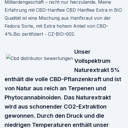
Milliardengeschäft – nicht nur hierzulande. Meine
Erfahrung mit CBD-Hanftee CBD Hanftee Extra in BIO
Qualität ist eine Mischung aus Hanfkraut von der
Fedora Sorte, mit Extra hohem Anteil von CBD-
4%.Bio zertifiziert - CZ-BIO-002.
Unser
Vollspektrum
Naturextrakt 5%
enthält die volle CBD-Pflanzenkraft und ist
von Natur aus reich an Terpenen und
Phytocannabinoiden. Das Naturextrakt
wird aus schonender CO2-Extraktion
gewonnen. Durch den Druck und die
niedrigen Temperaturen enthält unser