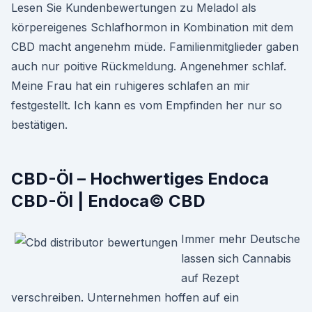
Lesen Sie Kundenbewertungen zu Meladol als
körpereigenes Schlafhormon in Kombination mit dem
CBD macht angenehm müde. Familienmitglieder gaben
auch nur poitive Rückmeldung. Angenehmer schlaf.
Meine Frau hat ein ruhigeres schlafen an mir
festgestellt. Ich kann es vom Empfinden her nur so
bestätigen.
CBD-Öl – Hochwertiges Endoca
CBD-Öl | Endoca© CBD
Immer mehr Deutsche
lassen sich Cannabis
auf Rezept
verschreiben. Unternehmen hoffen auf ein