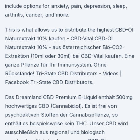
include options for anxiety, pain, depression, sleep,
arthritis, cancer, and more.
This is what allows us to distribute the highest CBD-Öl
Naturextrakt 10% kaufen - CBD-Vital CBD-Öl
Naturextrakt 10% - aus österreichischer Bio-CO2-
Extraktion (10ml oder 30ml) bei CBD-Vital kaufen. Eine
ganze Pflanze für Ihr Immunsystem. Ohne
Rückstände! Tri-State CBD Distributors - Videos |
Facebook Tri-State CBD Distributors.
Das Dreamland CBD Premium E-Liquid enthält 500mg
hochwertiges CBD (Cannabidiol). Es ist frei von
psychoaktiven Stoffen der Cannabispflanze, so
enthält es beispielsweise kein THC. Unser CBD wird
ausschließlich aus regional und biologisch