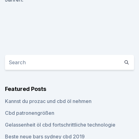
Featured Posts
Kannst du prozac und cbd öl nehmen
Cbd patronengrößen
Gelassenheit öl cbd fortschrittliche technologie
Beste neue bars sydney cbd 2019