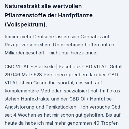
Naturextrakt alle wertvollen
Pflanzenstoffe der Hanfpflanze
(Vollspektrum).
Immer mehr Deutsche lassen sich Cannabis auf
Rezept verschreiben. Unternehmen hoffen auf ein
Milliardengeschäft – nicht nur hierzulande.
CBD VITAL - Startseite | Facebook CBD VITAL. Gefällt
29.046 Mal · 928 Personen sprechen darüber. CBD
VITAL ist ein Gesundheitsportal, das sich auf
komplementäre Methoden spezialisiert hat. Im Fokus
stehen Hanfextrakte und der CBD Öl / Hanföl bei
Angststörung und Panikattacken - Ich versuche Cbd
seit 4 Wochen es hat mir schon gut geholfen. Bis auf
heute da habe ich mal mehr genommen 40 Tropfen