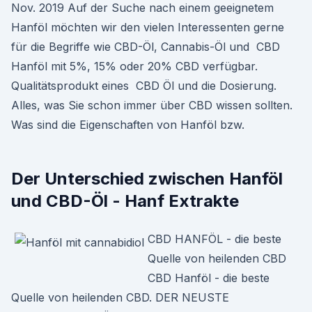
Nov. 2019 Auf der Suche nach einem geeignetem
Hanföl möchten wir den vielen Interessenten gerne
für die Begriffe wie CBD-Öl, Cannabis-Öl und CBD
Hanföl mit 5%, 15% oder 20% CBD verfügbar.
Qualitätsprodukt eines CBD Öl und die Dosierung.
Alles, was Sie schon immer über CBD wissen sollten.
Was sind die Eigenschaften von Hanföl bzw.
Der Unterschied zwischen Hanföl
und CBD-Öl - Hanf Extrakte
CBD HANFÖL - die beste
Quelle von heilenden CBD
CBD Hanföl - die beste
Quelle von heilenden CBD. DER NEUSTE