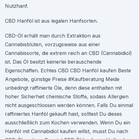
Nutzhanf.
CBD Hanföl ist aus legalen Hanfsorten.
CBD-Öl erhält man durch Extraktion aus
Cannabisblüten, vorzugsweise aus einer
Cannabissorte, die extrem reich an CBD (Cannabidiol)
ist. Das Öl besitzt keinerlei berauschende
Eigenschaften. Echtes CBD CBD Hanföl kaufen Beste
Angebote, günstige Preise #Kaufberatung Meide
unbedingt raffinierte Öle, denn diese enthalten mit
hoher Sicherheit chemische Stoffe, sodass Allergien
nicht ausgeschlossen werden können. Falls Du einmal
raffiniertes Hanföl gekauft hast, solltest Du dieses
ausschließlich zum Kochen verwenden. Wenn Du ein
Hanföl mit Cannabidiol kaufen willst, musst Du nach